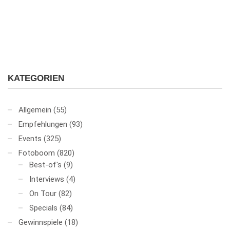
KATEGORIEN
Allgemein
(55)
Empfehlungen
(93)
Events
(325)
Fotoboom
(820)
Best-of's
(9)
Interviews
(4)
On Tour
(82)
Specials
(84)
Gewinnspiele
(18)