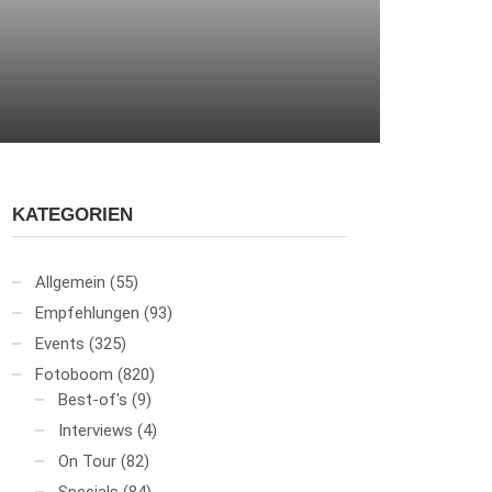
KATEGORIEN
Allgemein
(55)
Empfehlungen
(93)
Events
(325)
Fotoboom
(820)
Best-of's
(9)
Interviews
(4)
On Tour
(82)