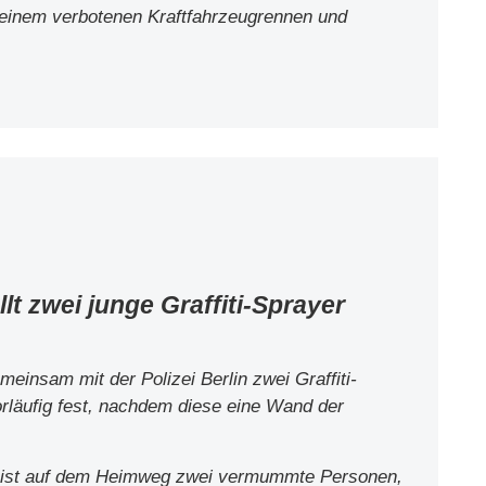
 einem verbotenen Kraftfahrzeugrennen und
t zwei junge Graffiti-Sprayer
insam mit der Polizei Berlin zwei Graffiti-
rläufig fest, nachdem diese eine Wand der
zist auf dem Heimweg zwei vermummte Personen,