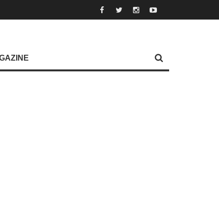
GAZINE