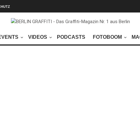
CHUTZ
EVENTS
VIDEOS
PODCASTS
FOTOBOOM
MA