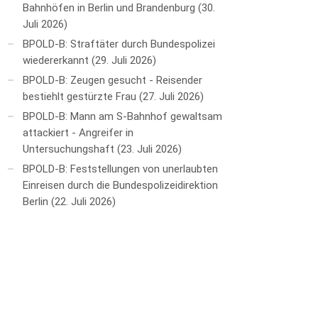
Bahnhöfen in Berlin und Brandenburg
30.
Juli 2026
BPOLD-B: Straftäter durch Bundespolizei
wiedererkannt
29. Juli 2026
BPOLD-B: Zeugen gesucht - Reisender
bestiehlt gestürzte Frau
27. Juli 2026
BPOLD-B: Mann am S-Bahnhof gewaltsam
attackiert - Angreifer in
Untersuchungshaft
23. Juli 2026
BPOLD-B: Feststellungen von unerlaubten
Einreisen durch die Bundespolizeidirektion
Berlin
22. Juli 2026