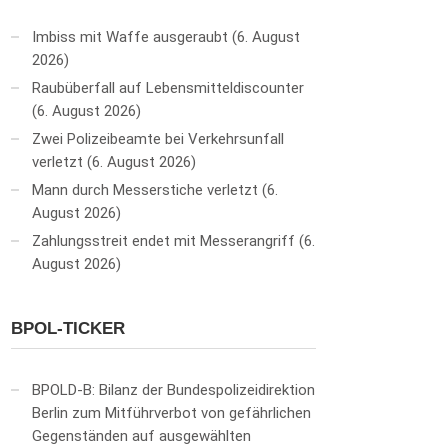
Imbiss mit Waffe ausgeraubt
6. August
2026
Raubüberfall auf Lebensmitteldiscounter
6. August 2026
Zwei Polizeibeamte bei Verkehrsunfall
verletzt
6. August 2026
Mann durch Messerstiche verletzt
6.
August 2026
Zahlungsstreit endet mit Messerangriff
6.
August 2026
BPOL-TICKER
BPOLD-B: Bilanz der Bundespolizeidirektion
Berlin zum Mitführverbot von gefährlichen
Gegenständen auf ausgewählten