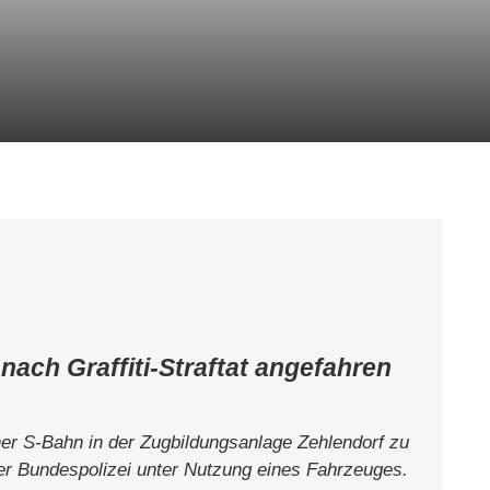
ach Graffiti-Straftat angefahren
r S-Bahn in der Zugbildungsanlage Zehlendorf zu
 der Bundespolizei unter Nutzung eines Fahrzeuges.