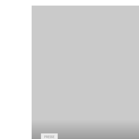
PRESSE