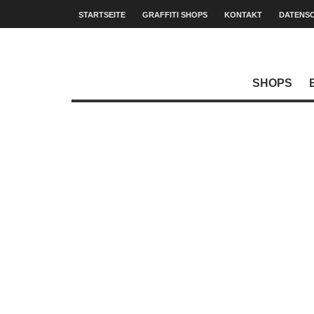
STARTSEITE
GRAFFITI SHOPS
KONTAKT
DATENS
SHOPS