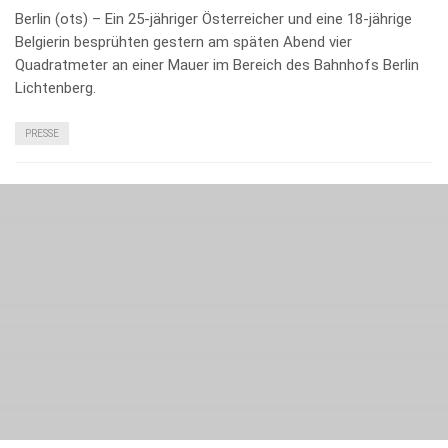
Berlin (ots) – Ein 25-jähriger Österreicher und eine 18-jährige
Belgierin besprühten gestern am späten Abend vier
Quadratmeter an einer Mauer im Bereich des Bahnhofs Berlin
Lichtenberg.
PRESSE