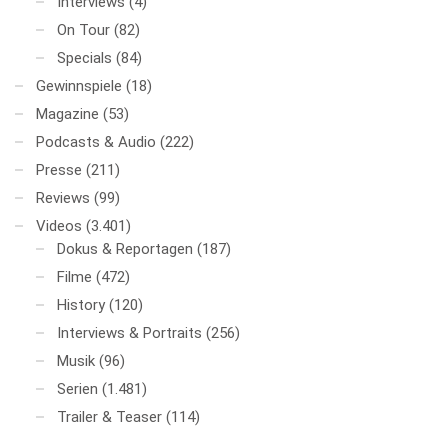
Interviews
(4)
On Tour
(82)
Specials
(84)
Gewinnspiele
(18)
Magazine
(53)
Podcasts & Audio
(222)
Presse
(211)
Reviews
(99)
Videos
(3.401)
Dokus & Reportagen
(187)
Filme
(472)
History
(120)
Interviews & Portraits
(256)
Musik
(96)
Serien
(1.481)
Trailer & Teaser
(114)