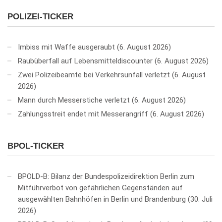
POLIZEI-TICKER
Imbiss mit Waffe ausgeraubt
6. August 2026
Raubüberfall auf Lebensmitteldiscounter
6. August 2026
Zwei Polizeibeamte bei Verkehrsunfall verletzt
6. August
2026
Mann durch Messerstiche verletzt
6. August 2026
Zahlungsstreit endet mit Messerangriff
6. August 2026
BPOL-TICKER
BPOLD-B: Bilanz der Bundespolizeidirektion Berlin zum
Mitführverbot von gefährlichen Gegenständen auf
ausgewählten Bahnhöfen in Berlin und Brandenburg
30. Juli
2026