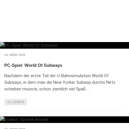
19. MÄRZ 2009
PC-Spiel: World Of Subways
Nachdem der erste Teil der U-Bahnsimulation World Of
Subways, in dem man die New Yorker Subway durchs Netz
schieben musste, schon ziemlich viel Spaß …
ALLGEMEIN