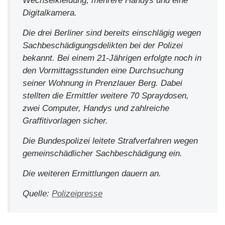
Wechselkleidung, mehrere Handys und eine
Digitalkamera.
Die drei Berliner sind bereits einschlägig wegen
Sachbeschädigungsdelikten bei der Polizei
bekannt. Bei einem 21-Jährigen erfolgte noch in
den Vormittagsstunden eine Durchsuchung
seiner Wohnung in Prenzlauer Berg. Dabei
stellten die Ermittler weitere 70 Spraydosen,
zwei Computer, Handys und zahlreiche
Graffitivorlagen sicher.
Die Bundespolizei leitete Strafverfahren wegen
gemeinschädlicher Sachbeschädigung ein.
Die weiteren Ermittlungen dauern an.
Quelle:
Polizeipresse