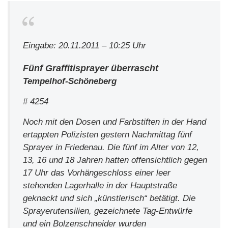
Eingabe: 20.11.2011 – 10:25 Uhr
Fünf Graffitisprayer überrascht
Tempelhof-Schöneberg
# 4254
Noch mit den Dosen und Farbstiften in der Hand
ertappten Polizisten gestern Nachmittag fünf
Sprayer in Friedenau. Die fünf im Alter von 12,
13, 16 und 18 Jahren hatten offensichtlich gegen
17 Uhr das Vorhängeschloss einer leer
stehenden Lagerhalle in der Hauptstraße
geknackt und sich „künstlerisch“ betätigt. Die
Sprayerutensilien, gezeichnete Tag-Entwürfe
und ein Bolzenschneider wurden