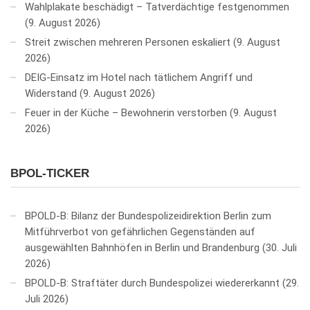
Wahlplakate beschädigt – Tatverdächtige festgenommen
9. August 2026
Streit zwischen mehreren Personen eskaliert
9. August
2026
DEIG-Einsatz im Hotel nach tätlichem Angriff und
Widerstand
9. August 2026
Feuer in der Küche – Bewohnerin verstorben
9. August
2026
BPOL-TICKER
BPOLD-B: Bilanz der Bundespolizeidirektion Berlin zum
Mitführverbot von gefährlichen Gegenständen auf
ausgewählten Bahnhöfen in Berlin und Brandenburg
30. Juli
2026
BPOLD-B: Straftäter durch Bundespolizei wiedererkannt
29.
Juli 2026