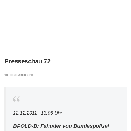
Presseschau 72
13. DEZEMBER 2011
12.12.2011 | 13:06 Uhr
BPOLD-B: Fahnder von Bundespolizei