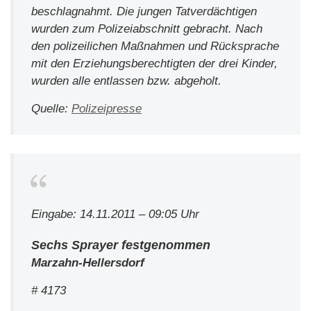
beschlagnahmt. Die jungen Tatverdächtigen
wurden zum Polizeiabschnitt gebracht. Nach
den polizeilichen Maßnahmen und Rücksprache
mit den Erziehungsberechtigten der drei Kinder,
wurden alle entlassen bzw. abgeholt.
Quelle:
Polizeipresse
Eingabe: 14.11.2011 – 09:05 Uhr
Sechs Sprayer festgenommen
Marzahn-Hellersdorf
# 4173