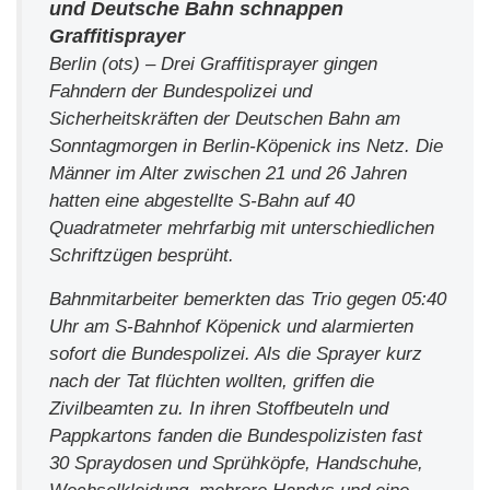
und Deutsche Bahn schnappen
Graffitisprayer
Berlin (ots) – Drei Graffitisprayer gingen
Fahndern der Bundespolizei und
Sicherheitskräften der Deutschen Bahn am
Sonntagmorgen in Berlin-Köpenick ins Netz. Die
Männer im Alter zwischen 21 und 26 Jahren
hatten eine abgestellte S-Bahn auf 40
Quadratmeter mehrfarbig mit unterschiedlichen
Schriftzügen besprüht.
Bahnmitarbeiter bemerkten das Trio gegen 05:40
Uhr am S-Bahnhof Köpenick und alarmierten
sofort die Bundespolizei. Als die Sprayer kurz
nach der Tat flüchten wollten, griffen die
Zivilbeamten zu. In ihren Stoffbeuteln und
Pappkartons fanden die Bundespolizisten fast
30 Spraydosen und Sprühköpfe, Handschuhe,