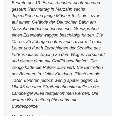
Beamte der 13. Einsatzhundertschaft nahmen
gestern Nachmittag in Marzahn sechs
Jugendliche und junge Männer fest, die zuvor
auf einem Gelände der Deutschen Bahn am
Marzahn-Hohenschönhausener-Grenzgraben
einen Eisenbahnwaggon beschädigt hatten. Die
15- bis 25-Jährigen hatten sich zuvor mit einer
Leiter und durch Zerschlagen der Scheibe des
Führerhauses Zugang zu dem Wagen verschafft
und diesen dann mit Graffiti beschmiert. Ein
Zeuge hatte die Polizei alarmiert. Bei Eintreffen
der Beamten in ziviler Kleidung, flüchteten die
Täter, konnten jedoch wenig später gegen 16
Uhr 45 an einer Straßenbahnhaltestelle in der
Landberger Allee festgenommen werden. Die
weitere Bearbeitung übernahm die
Bundespolizei.