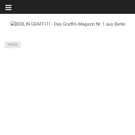
PRESSE