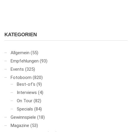
KATEGORIEN
Allgemein
(55)
Empfehlungen
(93)
Events
(325)
Fotoboom
(820)
Best-of's
(9)
Interviews
(4)
On Tour
(82)
Specials
(84)
Gewinnspiele
(18)
Magazine
(53)