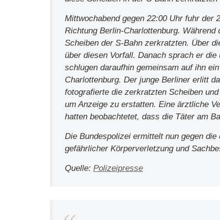
Mittwochabend gegen 22:00 Uhr fuhr der 2
Richtung Berlin-Charlottenburg. Während de
Scheiben der S-Bahn zerkratzten. Über die
über diesen Vorfall. Danach sprach er die
schlugen daraufhin gemeinsam auf ihn ein
Charlottenburg. Der junge Berliner erlitt 
fotografierte die zerkratzten Scheiben un
um Anzeige zu erstatten. Eine ärztliche V
hatten beobachtetet, dass die Täter am Ba
Die Bundespolizei ermittelt nun gegen di
gefährlicher Körperverletzung und Sachb
Quelle:
Polizeipresse