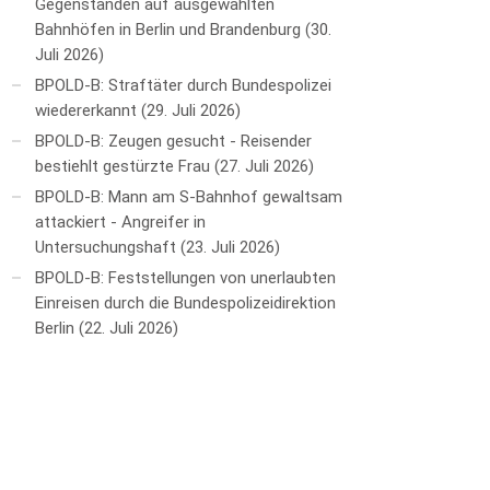
Gegenständen auf ausgewählten
Bahnhöfen in Berlin und Brandenburg
30.
Juli 2026
BPOLD-B: Straftäter durch Bundespolizei
wiedererkannt
29. Juli 2026
BPOLD-B: Zeugen gesucht - Reisender
bestiehlt gestürzte Frau
27. Juli 2026
BPOLD-B: Mann am S-Bahnhof gewaltsam
attackiert - Angreifer in
Untersuchungshaft
23. Juli 2026
BPOLD-B: Feststellungen von unerlaubten
Einreisen durch die Bundespolizeidirektion
Berlin
22. Juli 2026