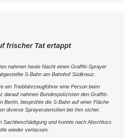
f frischer Tat ertappt
ten nahmen heute Nacht einen Graffiti-Sprayer
 abgestellte S-Bahn am Bahnhof Südkreuz.
e ein Triebfahrzeugführer eine Person beim
z darauf nahmen Bundespolizisten den Graffiti-
n Berlin, besprühte die S-Bahn auf einer Fläche
n diverse Sprayerutensilien bei ihm sicher.
en Sachbeschädigung und konnte nach Abschluss
lle wieder verlassen.