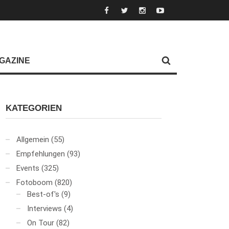
GAZINE
KATEGORIEN
Allgemein
(55)
Empfehlungen
(93)
Events
(325)
Fotoboom
(820)
Best-of's
(9)
Interviews
(4)
On Tour
(82)