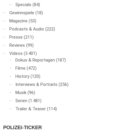
Specials
(84)
Gewinnspiele
(18)
Magazine
(53)
Podcasts & Audio
(222)
Presse
(211)
Reviews
(99)
Videos
(3.401)
Dokus & Reportagen
(187)
Filme
(472)
History
(120)
Interviews & Portraits
(256)
Musik
(96)
Serien
(1.481)
Trailer & Teaser
(114)
POLIZEI-TICKER