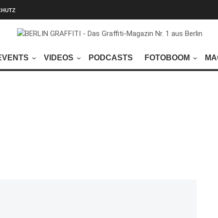
CHUTZ
EVENTS
VIDEOS
PODCASTS
FOTOBOOM
MA