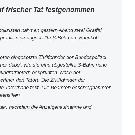
uf frischer Tat festgenommen
olizisten nahmen gestern Abend zwei Graffiti
sprühte eine abgestellte S-Bahn am Bahnhof
ten eingesetzte Zivilfahnder der Bundespolizei
ner dabei, wie sie eine abgestellte S-Bahn nahe
uadratmetern besprühten. Nach der
liner den Tatort. Die Zivilfahnder der
in Tatortnähe fest. Die Beamten beschlagnahmten
tensilien.
ieder, nachdem die Anzeigenaufnahme und