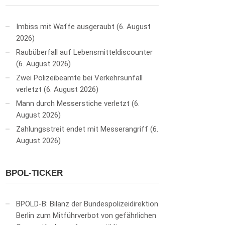
Imbiss mit Waffe ausgeraubt
6. August
2026
Raubüberfall auf Lebensmitteldiscounter
6. August 2026
Zwei Polizeibeamte bei Verkehrsunfall
verletzt
6. August 2026
Mann durch Messerstiche verletzt
6.
August 2026
Zahlungsstreit endet mit Messerangriff
6.
August 2026
BPOL-TICKER
BPOLD-B: Bilanz der Bundespolizeidirektion
Berlin zum Mitführverbot von gefährlichen