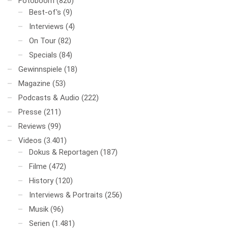
Fotoboom
(820)
Best-of's
(9)
Interviews
(4)
On Tour
(82)
Specials
(84)
Gewinnspiele
(18)
Magazine
(53)
Podcasts & Audio
(222)
Presse
(211)
Reviews
(99)
Videos
(3.401)
Dokus & Reportagen
(187)
Filme
(472)
History
(120)
Interviews & Portraits
(256)
Musik
(96)
Serien
(1.481)