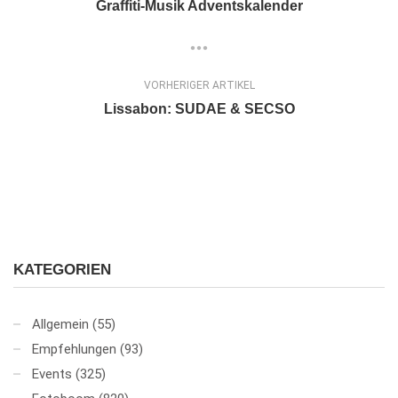
Graffiti-Musik Adventskalender
VORHERIGER ARTIKEL
Lissabon: SUDAE & SECSO
KATEGORIEN
Allgemein
(55)
Empfehlungen
(93)
Events
(325)