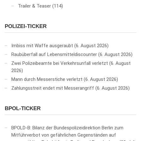
Trailer & Teaser
(114)
POLIZEI-TICKER
Imbiss mit Waffe ausgeraubt
6. August 2026
Raubüberfall auf Lebensmitteldiscounter
6. August 2026
Zwei Polizeibeamte bei Verkehrsunfall verletzt
6. August
2026
Mann durch Messerstiche verletzt
6. August 2026
Zahlungsstreit endet mit Messerangriff
6. August 2026
BPOL-TICKER
BPOLD-B: Bilanz der Bundespolizeidirektion Berlin zum
Mitführverbot von gefährlichen Gegenständen auf