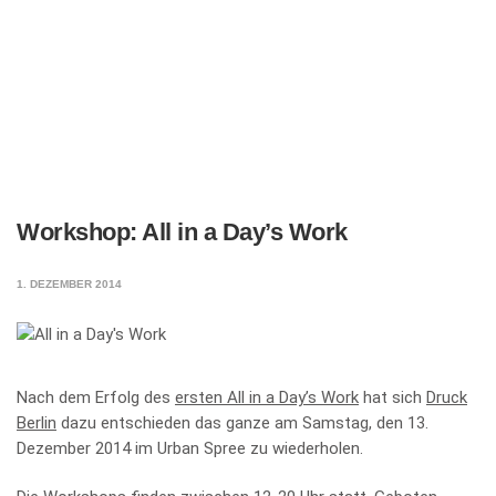
Workshop: All in a Day’s Work
1. DEZEMBER 2014
Nach dem Erfolg des
ersten All in a Day’s Work
hat sich
Druck
Berlin
dazu entschieden das ganze am Samstag, den 13.
Dezember 2014 im Urban Spree zu wiederholen.