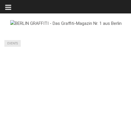
EVENTS