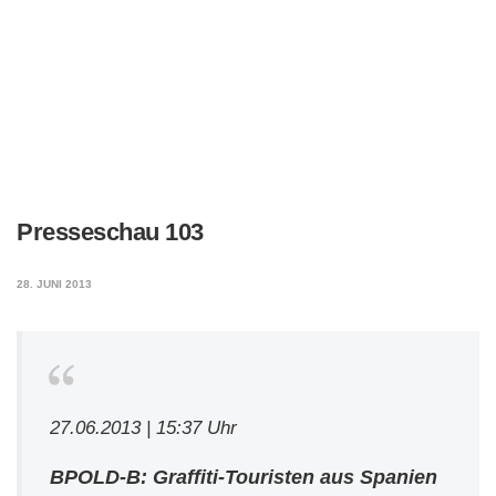
Presseschau 103
28. JUNI 2013
27.06.2013 | 15:37 Uhr
BPOLD-B: Graffiti-Touristen aus Spanien