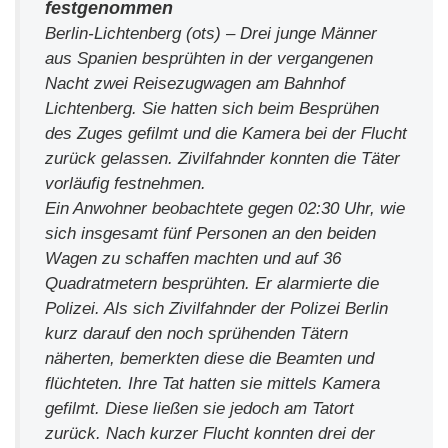
festgenommen
Berlin-Lichtenberg (ots) – Drei junge Männer
aus Spanien besprühten in der vergangenen
Nacht zwei Reisezugwagen am Bahnhof
Lichtenberg. Sie hatten sich beim Besprühen
des Zuges gefilmt und die Kamera bei der Flucht
zurück gelassen. Zivilfahnder konnten die Täter
vorläufig festnehmen.
Ein Anwohner beobachtete gegen 02:30 Uhr, wie
sich insgesamt fünf Personen an den beiden
Wagen zu schaffen machten und auf 36
Quadratmetern besprühten. Er alarmierte die
Polizei. Als sich Zivilfahnder der Polizei Berlin
kurz darauf den noch sprühenden Tätern
näherten, bemerkten diese die Beamten und
flüchteten. Ihre Tat hatten sie mittels Kamera
gefilmt. Diese ließen sie jedoch am Tatort
zurück. Nach kurzer Flucht konnten drei der