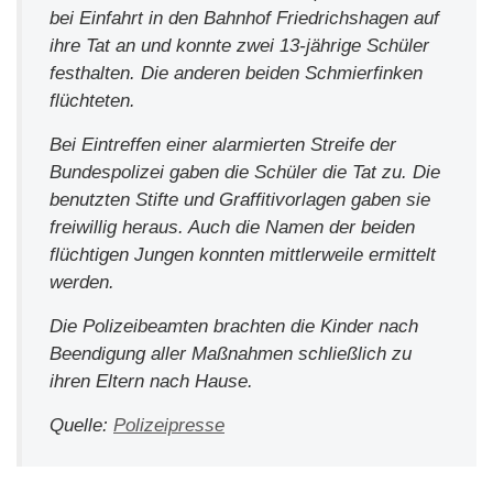
bei Einfahrt in den Bahnhof Friedrichshagen auf
ihre Tat an und konnte zwei 13-jährige Schüler
festhalten. Die anderen beiden Schmierfinken
flüchteten.
Bei Eintreffen einer alarmierten Streife der
Bundespolizei gaben die Schüler die Tat zu. Die
benutzten Stifte und Graffitivorlagen gaben sie
freiwillig heraus. Auch die Namen der beiden
flüchtigen Jungen konnten mittlerweile ermittelt
werden.
Die Polizeibeamten brachten die Kinder nach
Beendigung aller Maßnahmen schließlich zu
ihren Eltern nach Hause.
Quelle:
Polizeipresse