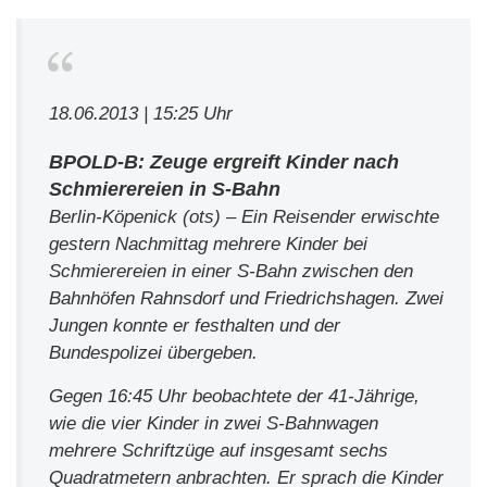
18.06.2013 | 15:25 Uhr
BPOLD-B: Zeuge ergreift Kinder nach
Schmierereien in S-Bahn
Berlin-Köpenick (ots) – Ein Reisender erwischte
gestern Nachmittag mehrere Kinder bei
Schmierereien in einer S-Bahn zwischen den
Bahnhöfen Rahnsdorf und Friedrichshagen. Zwei
Jungen konnte er festhalten und der
Bundespolizei übergeben.
Gegen 16:45 Uhr beobachtete der 41-Jährige,
wie die vier Kinder in zwei S-Bahnwagen
mehrere Schriftzüge auf insgesamt sechs
Quadratmetern anbrachten. Er sprach die Kinder