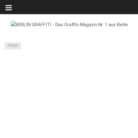
PRESSE