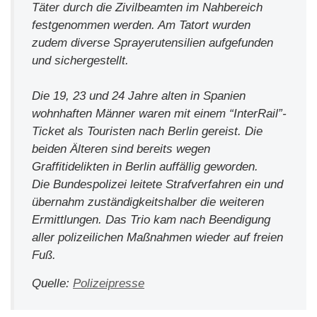
Täter durch die Zivilbeamten im Nahbereich
festgenommen werden. Am Tatort wurden
zudem diverse Sprayerutensilien aufgefunden
und sichergestellt.
Die 19, 23 und 24 Jahre alten in Spanien
wohnhaften Männer waren mit einem “InterRail”-
Ticket als Touristen nach Berlin gereist. Die
beiden Älteren sind bereits wegen
Graffitidelikten in Berlin auffällig geworden.
Die Bundespolizei leitete Strafverfahren ein und
übernahm zuständigkeitshalber die weiteren
Ermittlungen. Das Trio kam nach Beendigung
aller polizeilichen Maßnahmen wieder auf freien
Fuß.
Quelle:
Polizeipresse