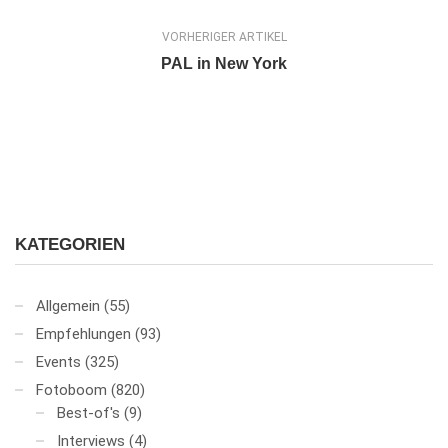
VORHERIGER ARTIKEL
PAL in New York
KATEGORIEN
Allgemein
(55)
Empfehlungen
(93)
Events
(325)
Fotoboom
(820)
Best-of's
(9)
Interviews
(4)