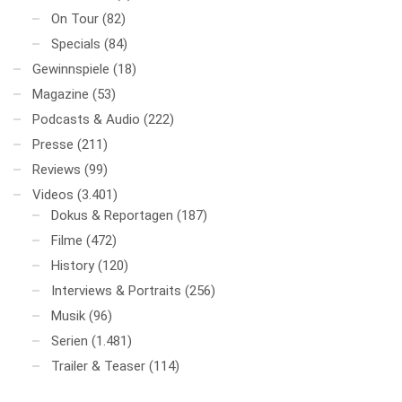
On Tour
(82)
Specials
(84)
Gewinnspiele
(18)
Magazine
(53)
Podcasts & Audio
(222)
Presse
(211)
Reviews
(99)
Videos
(3.401)
Dokus & Reportagen
(187)
Filme
(472)
History
(120)
Interviews & Portraits
(256)
Musik
(96)
Serien
(1.481)
Trailer & Teaser
(114)